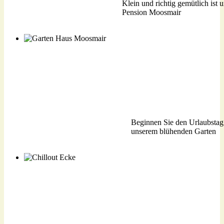
Klein und richtig gemütlich ist 
Gemütliche Pension
Pension Moosmair
Beginnen Sie den Urlaubstag
Blühendes Passeiertal
unserem blühenden Garten