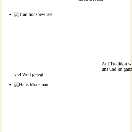
Auf Tradition w
Traditionsbewusste Menschen
uns und im ganz
viel Wert gelegt