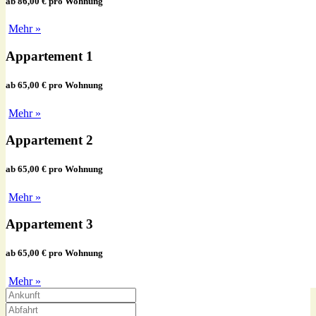
ab 86,00 € pro Wohnung
Mehr »
Appartement 1
ab 65,00 € pro Wohnung
Mehr »
Appartement 2
ab 65,00 € pro Wohnung
Mehr »
Appartement 3
ab 65,00 € pro Wohnung
Mehr »